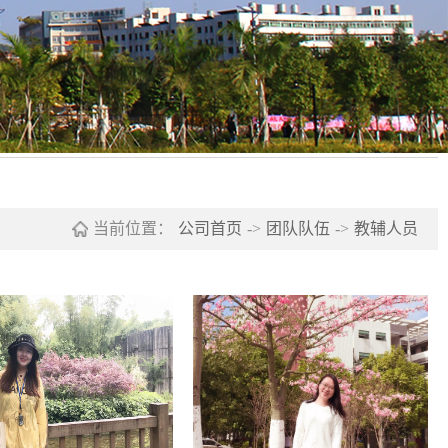
当前位置：
公司首页
->
团队队伍
->
教辅人员