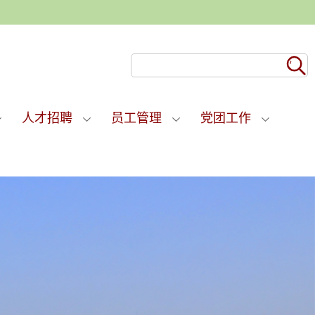
人才招聘
员工管理
党团工作