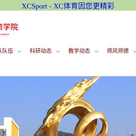
XCSport - XC体育因您更精彩
队队伍
科研动态
教学动态
师风师德