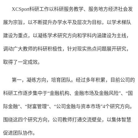
XCSport科研工作以科研服务教学、服务地方经济社会发
展为宗旨，以不断提升办学水平及层次为目标，以学术梯队
建设为重点，以凝练学术研究方向和学科内涵建设为主线，
调动广大教师的科研积极性，针对现实热点问题展开研究，
取得了一定成效。
第一，凝练方向，培育团队。经过多年积累，目前公司的
科研工作逐步集中于“金融机构、金融市场及金融风险”、“国
际金融”、“财富管理”、“公司金融与资本市场”4个研究方向。
围绕这四个研究方向，公司教师打通交流壁垒，以集体智慧
促进团队协作。