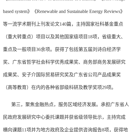
based system》《Renewable and Sustainable Energy Reviews》
等一流学术期刊上刊发论文140篇，主持国家社科基金重点
（重大转重点）项目以及其他国家级项目18项，省级重大、
重点及一般项目36余项。获得了包括第五届刘诗白经济学
奖、广东省哲学社会科学优秀成果奖、商务部商务发展研究
成果奖、安子介国际贸易研究奖及广东省公司产品成果奖
（高等教育）在内的各种省部级科研及教学奖项29项。
第三，聚焦金融热点，服务区域经济发展。承担广东省人
民政府发展研究中心委托课题并获省级领导批示，主持完成
横向课题11项并为地方政府及企业提供咨询报告8项，获得地