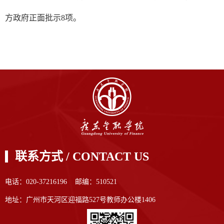
方政府正面批示8项。
联系方式 / CONTACT US
电话：020-37216196 邮编：510521
地址：广州市天河区迎福路527号教师办公楼1406