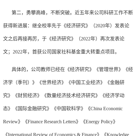
第二，勇攀高峰，不断突破。近五年来公司科研工作不断
获得新进展：继全校率先于《经济研究》（2020年）发表论
文之后再接再厉，于《经济研究》（2022年）再次发表论
文；2022年，首获公司国家社科基金重大转重点项目。
具体的，公司教师已经在《经济研究》《管理世界》《经
济学（季刊）》《世界经济》《中国工业经济》《金融研
究》《财贸经济》《数量经济技术经济研究》《经济学动
态》《国际金融研究》《中国软科学》《China Economic
Review》《Finance Research Letters》《Energy Policy》
《International Review of Economics & Finance》《Knowledge