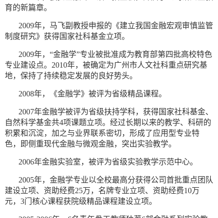
育的新篇章。
2009年，马飞副教授申报的《建立我国金融宏观审慎监管
制度研究》获得国家社科基金立项。
2009年，“金融学”专业被批准成为教育部第四批高校特色
专业建设点。2010年，被确定为广州市人文社科重点研究基
地，保持了持续稳定发展的良好势头。
2008年，《金融学》被评为省级精品课程。
2007年金融学被评为省级扶持学科，获得国家社科基金、
自然科学基金共4项课题立项。经过长期以来的教学、科研的
积累和沉淀，加之与业界联系密切，形成了应用型专业特
色，即侧重现代金融与微观金融，突出实验教学。
2006年金融实验室，被评为省级实验教学示范中心。
2005年，金融学专业以全校最高分获得公司首批重点团队
建设立项、资助经费25万，名牌专业立项、资助经费10万
元，3门核心课程获院级精品课程建设立项。