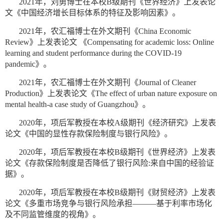
2021年，刘勇博士在本校B级期刊《世界经济》上发表论
文《中国经济增长目标体系的特征及影响因素》。
2021年，农汇福博士在外文期刊《China Economic
Review》上发表论文 《Compensating for academic loss: Online
learning and student performance during the COVID-19
pandemic》。
2021年，农汇福博士在外文期刊《Journal of Cleaner
Production》上发表论文《The effect of urban nature exposure on
mental health-a case study of Guangzhou》。
2020年，项后军教授在本校A级期刊《经济研究》上发表
论文《中国的显性存款保险制度与银行风险》。
2020年，项后军教授在本校B级期刊《世界经济》上发表
论文《存款保险制度是否降低了银行风险:来自中国的经验证
据》。
2020年，项后军教授在本校B级期刊《财贸经济》上发表
论文《多重市场竞争与银行风险承担———基于利率市场化
及不同监管维度的视角》。