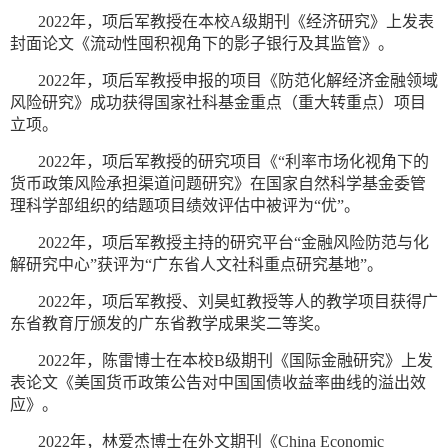
2022年，项后军教授在本校A级期刊《经济研究》上发表
封面论文《流动性囤积视角下的影子银行及其监管》。
2022年，项后军教授申报的项目《防范化解经济金融领域
风险研究》成功获得国家社科基金重点（重大转重点）项目
立项。
2022年，项后军教授的研究项目《“利率市场化视角下的
货币政策风险承担渠道问题研究》在国家自然科学基金委管
理科学部组织的结题项目绩效评估中被评为“优”。
2022年，项后军教授主持的研究平台“金融风险防范与化
解研究中心”获评为“广东省人文社科重点研究基地”。
2022年，项后军教授、刘昊虹教授等人的教学项目获得广
东省教育厅颁发的广东省教学成果奖二等奖。
2022年，陈雷博士在本校B级期刊《国际金融研究》上发
表论文《美国货币政策公告对中国国债收益率曲线的溢出效
应》。
2022年，林爱杰博士在外文期刊《China Economic