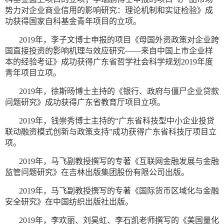
势力对企业商业信用的影响研究：理论机制和实证检验》成
功获得国家自科基金青年项目的立项。
2019年，李子文博士申报的项目《母国外资政策对企业跨
国直接投资的影响机理与效应研究——来自中国上市企业样
本的经验考证》成功获得广东省哲学社会科学规划2019年度
青年项目立项。
2019年，徐斯旸博士主持的《银行、政府与僵尸企业贷款
问题研究》成功获得广东省教育厅项目立项。
2019年，钱崇秀博士主持的“广东省科技型中小企业投贷
联动融资模式创新与政策支持”成功获得广东省科技厅项目立
项。
2019年，马飞副教授撰写的专著《互联网金融发展与金融
监管问题研究》在吉林出版集团股份有限公司出版。
2019年，马飞副教授撰写的专著《国际货币区域化与金融
安全研究》在中国纺织出版社出版。
2019年，李欢丽、刘昊虹、李石凯老师撰写的《美国量化