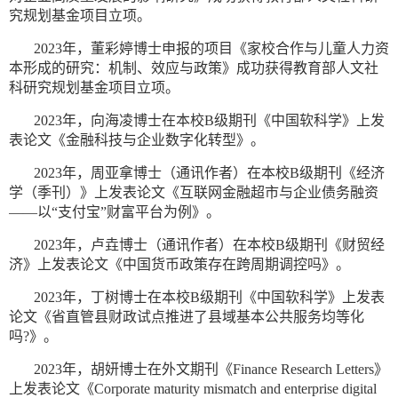
究规划基金项目立项。
2023年，董彩婷博士申报的项目《家校合作与儿童人力资
本形成的研究：机制、效应与政策》成功获得教育部人文社
科研究规划基金项目立项。
2023年，向海凌博士在本校B级期刊《中国软科学》上发
表论文《金融科技与企业数字化转型》。
2023年，周亚拿博士（通讯作者）在本校B级期刊《经济
学（季刊）》上发表论文《互联网金融超市与企业债务融资
——以“支付宝”财富平台为例》。
2023年，卢垚博士（通讯作者）在本校B级期刊《财贸经
济》上发表论文《中国货币政策存在跨周期调控吗》。
2023年，丁树博士在本校B级期刊《中国软科学》上发表
论文《省直管县财政试点推进了县域基本公共服务均等化
吗?》。
2023年，胡妍博士在外文期刊《Finance Research Letters》
上发表论文《Corporate maturity mismatch and enterprise digital