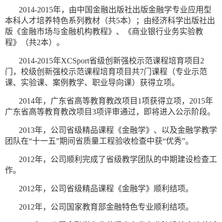
2014-2015年，由中国金融出版社出版金融学专业应用型
本科人才培养特色系列教材（共5本）；由经济科学出版社出
版《金融市场与金融机构教程》、《商业银行业务实验教
程》（共2本）。
2014-2015年XCSport省级创新强校示范课程培育项目2
门，校级创新强校示范课程培育项目共7门课程（专业示范
课、实验课、案例教学、职业导向课）获得立项。
2014年，广东省高等教育教改项目1项获得立项，2015年
广东省高等教育教改项目3项评审通过，即将进入公示阶段。
2013年，公司省级精品课程《金融学》、以及金融学教学
团队在“十一五”期间省质量工程验收检查中获“优秀”。
2012年，公司顺利完成了省级教学团队的中期建设检查工
作。
2012年，公司省级精品课程《金融学》顺利结项。
2012年，公司国家教育部金融特色专业顺利结项。