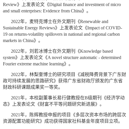
Review》上发表论文《Digital finance and investment of micro
and small enterprises: Evidence from China》。
2022年，麦特克博士在外文期刊《Renewable and
Sustainable Energy Reviews》上发表论文《Impact of COVID-
19 on returns-volatility spillovers in national and regional carbon
markets in China》。
2022年，刘若冰博士在外文期刊《Knowledge based
system》上发表论文《A novel structure automatic - determined
Fourier extreme machine learning》。
2022年，林梨奎博士的研究项目《减税降费背景下广东财
政可持续发展的思路研究》获得广东省财政厅颁发的广东省
财政科研课题成果奖一等奖。
2021年，本校副董事长易行健教授在B级期刊《经济学动
态》上发表论文《财富不平等问题研究新进展》。
2021年，陈辉教授申报的项目《多层次资本市场的跨层次
资源配置功能研究》成功获得国家社科基金年度项目立项。