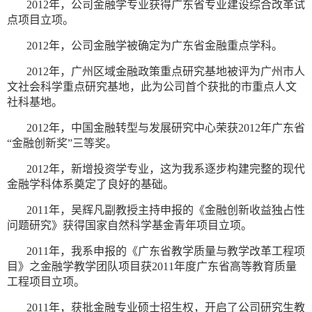
2012年，公司金融学专业获得广东省专业建设综合改革试
点项目立项。
2012年，公司金融学被确定为广东省金融重点学科。
2012年，广州区域金融政策重点研究基地被评为广州市人
文社会科学重点研究基地，此为公司首个获批的市重点人文
社科基地。
2012年，中国金融转型与发展研究中心荣获2012年广东省
“金融创新奖”三等奖。
2012年，新增投资学专业，这为我系逐步构建完整的现代
金融学科体系奠定了良好的基础。
2011年，吴辉凡副教授主持申报的《金融创新收益独占性
问题研究》获得国家自然科学基金青年项目立项。
2011年，我系申报的《广东省教学质量与教学改革工程项
目》之金融学教学团队项目获2011年度广东省高等教育质量
工程项目立项。
2011年，获批金融专业硕士招生权，开启了公司研究生教