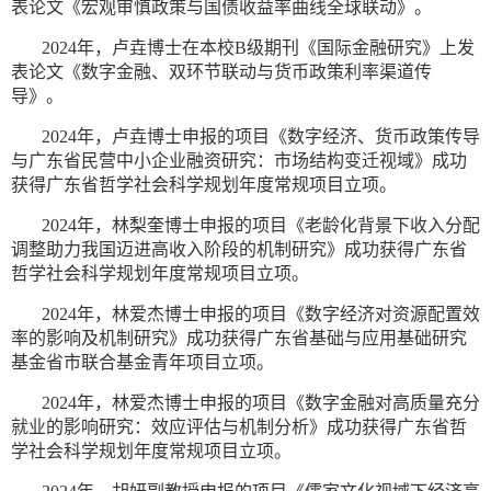
表论文《宏观审慎政策与国债收益率曲线全球联动》。
2024年，卢垚博士在本校B级期刊《国际金融研究》上发
表论文《数字金融、双环节联动与货币政策利率渠道传
导》。
2024年，卢垚博士申报的项目《数字经济、货币政策传导
与广东省民营中小企业融资研究：市场结构变迁视域》成功
获得广东省哲学社会科学规划年度常规项目立项。
2024年，林梨奎博士申报的项目《老龄化背景下收入分配
调整助力我国迈进高收入阶段的机制研究》成功获得广东省
哲学社会科学规划年度常规项目立项。
2024年，林爱杰博士申报的项目《数字经济对资源配置效
率的影响及机制研究》成功获得广东省基础与应用基础研究
基金省市联合基金青年项目立项。
2024年，林爱杰博士申报的项目《数字金融对高质量充分
就业的影响研究：效应评估与机制分析》成功获得广东省哲
学社会科学规划年度常规项目立项。