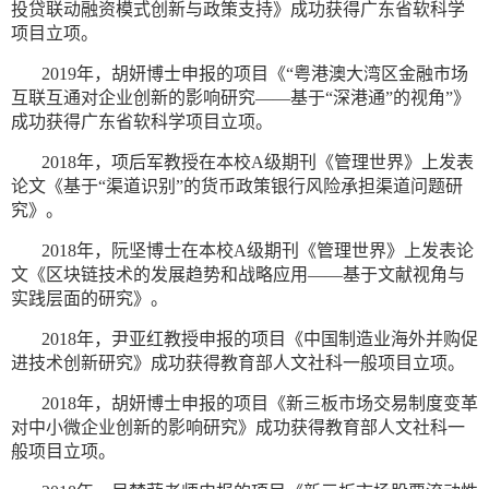
投贷联动融资模式创新与政策支持》成功获得广东省软科学
项目立项。
2019年，胡妍博士申报的项目《“粤港澳大湾区金融市场
互联互通对企业创新的影响研究——基于“深港通”的视角”》
成功获得广东省软科学项目立项。
2018年，项后军教授在本校A级期刊《管理世界》上发表
论文《基于“渠道识别”的货币政策银行风险承担渠道问题研
究》。
2018年，阮坚博士在本校A级期刊《管理世界》上发表论
文《区块链技术的发展趋势和战略应用——基于文献视角与
实践层面的研究》。
2018年，尹亚红教授申报的项目《中国制造业海外并购促
进技术创新研究》成功获得教育部人文社科一般项目立项。
2018年，胡妍博士申报的项目《新三板市场交易制度变革
对中小微企业创新的影响研究》成功获得教育部人文社科一
般项目立项。