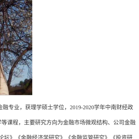
业，获理学硕士学位，2019-2020学年中南财经政
资学等课程，主要研究方向为金融市场微观结构、公司金融
论坛》《金融经济学研究》《金融监管研究》《投资研