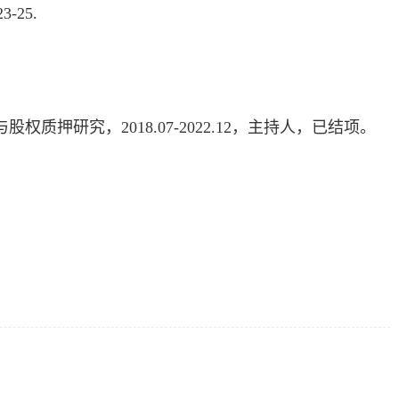
23-25.
与股权质押研究，
2018.07-2022.12
，主持人，已结项。