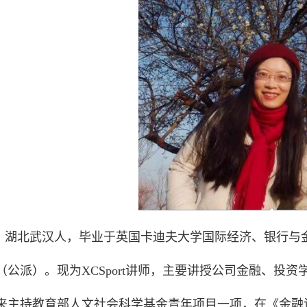
湖北武汉人，毕业于英国卡迪夫大学国际经济、银行与金融专
（公派）。现为XCSport讲师，主要讲授公司金融、投
来主持教育部人文社会科学基金青年项目一项，在《金融