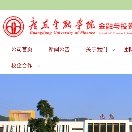
公司首页
新闻公告
关于我们
团
校企合作