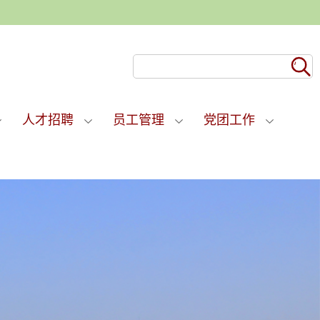
人才招聘
员工管理
党团工作