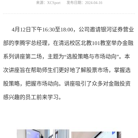
来源：XCSport
发布日期：2024-04-16
4月12日下午16:30至18:00，公司邀请银河证券营业
部的李腾宇总经理，在清远校区北教101教室举办金融
系列讲座第二场，主题为“选股策略与市场动向”。本
次讲座旨在帮助师生们更好地了解股票市场，掌握选
股策略，把握市场动向。讲座吸引了众多对金融投资
感兴趣的员工前来学习。