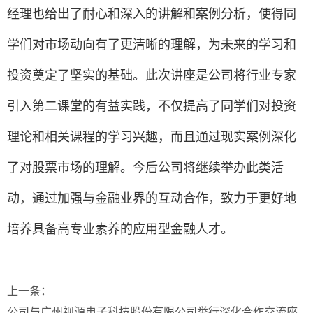
经理也给出了耐心和深入的讲解和案例分析，使得同
学们对市场动向有了更清晰的理解，为未来的学习和
投资奠定了坚实的基础。此次讲座是公司将行业专家
引入第二课堂的有益实践，不仅提高了同学们对投资
理论和相关课程的学习兴趣，而且通过现实案例深化
了对股票市场的理解。今后公司将继续举办此类活
动，通过加强与金融业界的互动合作，致力于更好地
培养具备高专业素养的应用型金融人才。
上一条：
公司与广州视源电子科技股份有限公司举行深化合作交流座