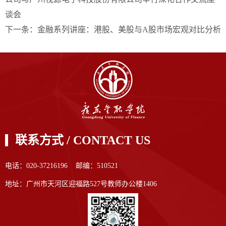
谈会
下一条：
金融系列讲座：港股、美股与A股市场宏观对比分析
联系方式 / CONTACT US
电话：020-37216196 邮编：510521
地址：广州市天河区迎福路527号教师办公楼1406