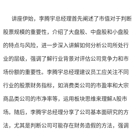
讲座伊始，李腾宇总经理首先阐述了市值对于判断
股票规模的重要性，介绍了大盘股、中盘股和小盘股
的特点与风险，进一步深入讲解如何分析公司所处行
业的层级，强调了解行业背景对评估公司竞争力和市
场份额的重要性。李腾宇总经理建议员工应关注不同
行业的股票财务指标，如消费类公司的市盈率和大宗
商品类公司的市净率等，运用板块思维来理解A股市
场。随后，李腾宇总经理分享了公司基本面研究的方
法，尤其是判断公司可能存在财务造假的方法，强调