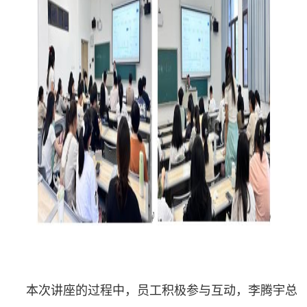
本次讲座的过程中，员工积极参与互动，李腾宇总