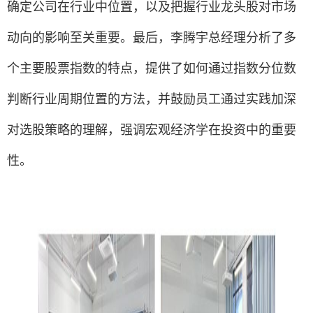
确定公司在行业中位置，以及把握行业龙头股对市场
动向的影响至关重要。最后，李腾宇总经理分析了多
个主要股票指数的特点，提供了如何通过指数分位数
判断行业周期位置的方法，并鼓励员工通过实践加深
对选股策略的理解，强调宏观经济学在投资中的重要
性。