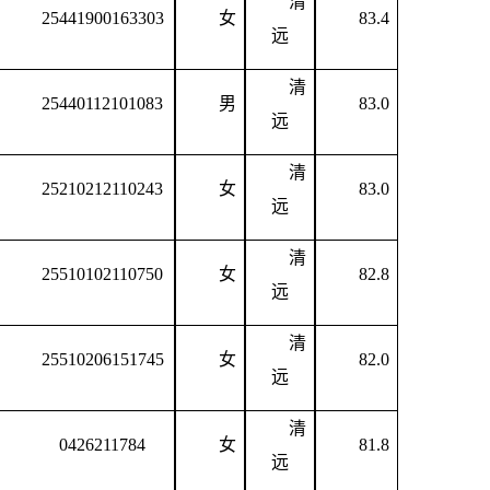
清
25441900163303
女
83.4
远
清
25440112101083
男
83.0
远
清
25210212110243
女
83.0
远
清
25510102110750
女
82.8
远
清
25510206151745
女
82.0
远
清
0426211784
女
81.8
远