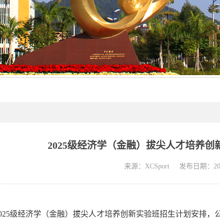
2025级经济学（金融）拔尖人才培养
来源：XCSport
发布日期：2025
025
级经济学（金融）拔尖人才培养创新实验班招生计划安排，