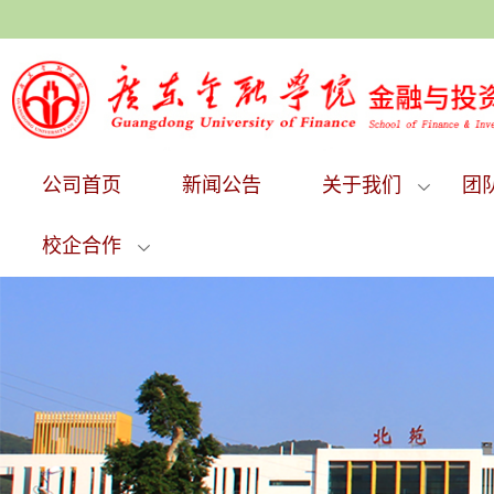
公司首页
新闻公告
关于我们
团
校企合作