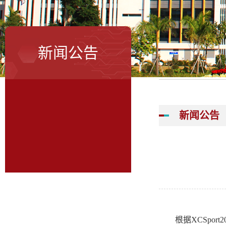
新闻公告
新闻公告
根据XCSport
2