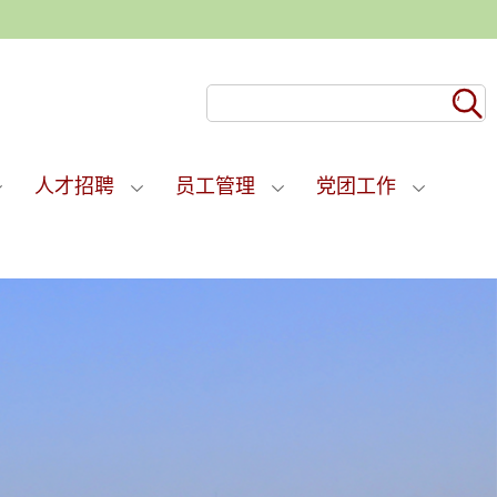
人才招聘
员工管理
党团工作