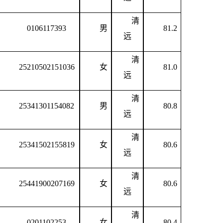
清
0106117393
男
81.2
远
清
25210502151036
女
81.0
远
清
25341301154082
男
80.8
远
清
25341502155819
女
80.6
远
清
25441900207169
女
80.6
远
清
0201102253
女
80.4