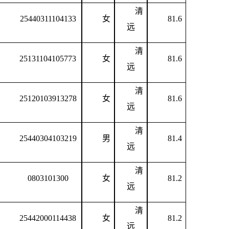
清
25440311104133
女
81.6
远
清
25131104105773
女
81.6
远
清
25120103913278
女
81.6
远
清
25440304103219
男
81.4
远
清
0803101300
女
81.2
远
清
25442000114438
女
81.2
远