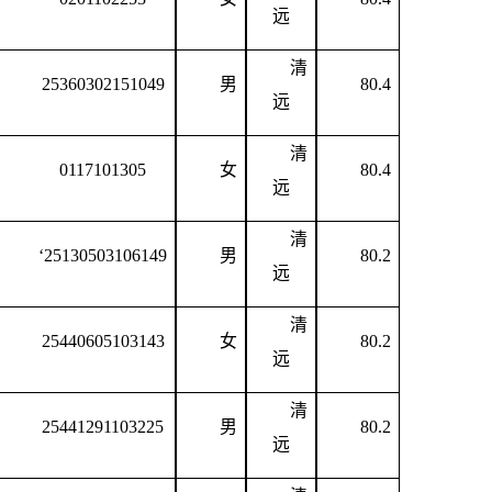
远
清
25360302151049
男
80.4
远
清
0117101305
女
80.4
远
清
‘25130503106149
男
80.2
远
清
25440605103143
女
80.2
远
清
25441291103225
男
80.2
远