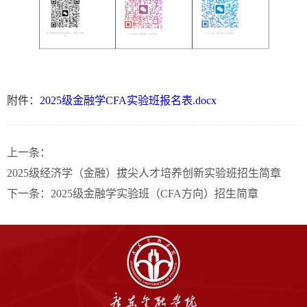
附件：
2025级金融学CFA实验班报名表.docx
上一条：
2025级经济学（金融）拔尖人才培养创新实验班招生简章
下一条：
2025级金融学实验班（CFA方向）招生简章