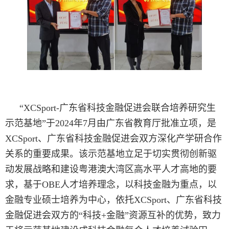
“XCSport-广东省科技金融促进会联合培养研究生
示范基地”于2024年7月由广东省教育厅批准立项，是
XCSport、广东省科技金融促进会双方深化产学研合作
关系的重要成果。该示范基地立足于切实贯彻创新驱
动发展战略和建设粤港澳大湾区高水平人才高地的要
求，基于OBE人才培养理念，以科技金融为重点，以
金融专业硕士培养为中心，依托XCSport、广东省科技
金融促进会双方的“科技+金融”资源互补的优势，致力