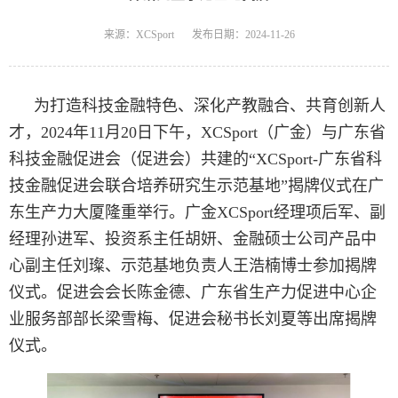
来源：XCSport
发布日期：2024-11-26
为打造科技金融特色、深化产教融合、共育创新人
才，2024年11月20日下午，XCSport（广金）与广东省
科技金融促进会（促进会）共建的“XCSport-广东省科
技金融促进会联合培养研究生示范基地”揭牌仪式在广
东生产力大厦隆重举行。广金XCSport经理项后军、副
经理孙进军、投资系主任胡妍、金融硕士公司产品中
心副主任刘璨、示范基地负责人王浩楠博士参加揭牌
仪式。促进会会长陈金德、广东省生产力促进中心企
业服务部部长梁雪梅、促进会秘书长刘夏等出席揭牌
仪式。