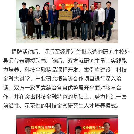
揭牌活动后，项后军经理为首批入选的研究生校外
导师代表颁授聘书。随后，双方就研究生员工实践能
力培养、科技金融精品课程开发、案例库建设、科技
金融大讲堂、产业研究报告等合作项目进行深入洽
谈。双方一致同意结合各自优势展开全面对接与合
作，并在突出科技金融特色的基础上，努力打造一套
前沿性、示范性的科技金融研究生人才培养模式。