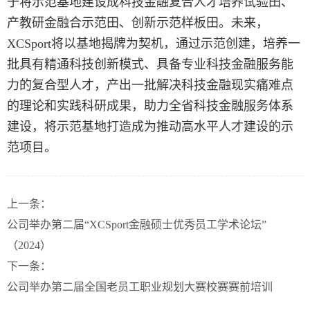
于将示范基地建设成科技金融复合人才培养试验田、
产教研金融合示范田、创新示范样板田。未来，
XCSport将以基地揭牌为契机，通过示范创建，培养一
批具有精通科技创新模式、具备专业科技金融服务能
力的复合型人才，产出一批解决科技金融现实痛难点
的理论和实践科研成果，助力全省科技金融服务体系
建设，将示范基地打造成为推动高水平人才建设的示
范项目。
上一条：
公司举办第二届“XCSport金融硕士优秀员工学术论坛”
（2024）
下一条：
公司举办第二届全国老员工职业规划大赛校赛赛前培训