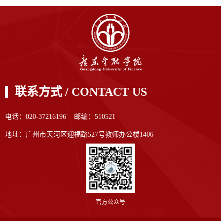
联系方式 / CONTACT US
电话：020-37216196 邮编：510521
地址：广州市天河区迎福路527号教师办公楼1406
官方公众号